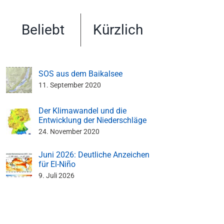
Beliebt
Kürzlich
SOS aus dem Baikalsee
11. September 2020
Der Klimawandel und die
Entwicklung der Niederschläge
24. November 2020
Juni 2026: Deutliche Anzeichen
für El-Niño
9. Juli 2026