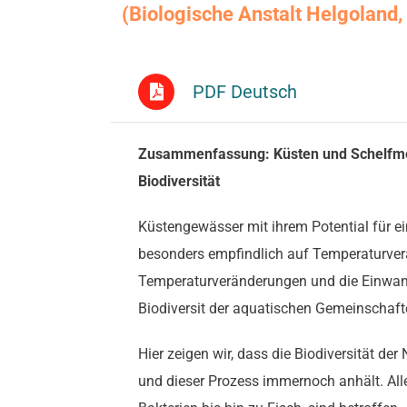
(Biologische Anstalt Helgoland,
PDF Deutsch
Zusammenfassung: Küsten und Schelfm
Biodiversität
Küstengewässer mit ihrem Potential für ei
besonders empfindlich auf Temperaturver
Temperaturveränderungen und die Einwan
Biodiversit der aquatischen Gemeinschaft
Hier zeigen wir, dass die Biodiversität der
und dieser Prozess immernoch anhält. Al