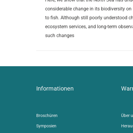
considerable change in its biodiversity on
to fish. Although still poorly understood ch
ecosystem services, and long-term observa
such changes
Informationen
Warn
Broschüren
Über u
Symposien
Herau