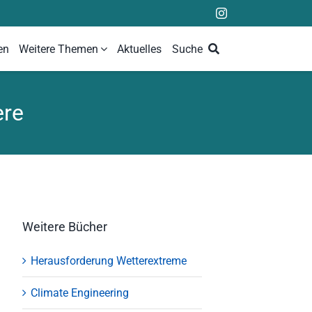
en
Weitere Themen
Aktuelles
Suche
ere
Weitere Bücher
Herausforderung Wetterextreme
Climate Engineering