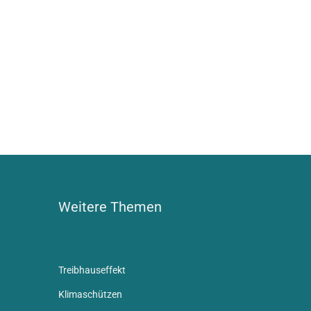
Weitere Themen
Treibhauseffekt
Klimaschützen