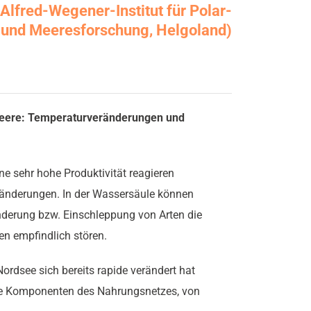
 Alfred-Wegener-Institut für Polar-
und Meeresforschung, Helgoland)
eere: Temperaturveränderungen und
ne sehr hohe Produktivität reagieren
änderungen. In der Wassersäule können
derung bzw. Einschleppung von Arten die
en empfindlich stören.
 Nordsee sich bereits rapide verändert hat
le Komponenten des Nahrungsnetzes, von