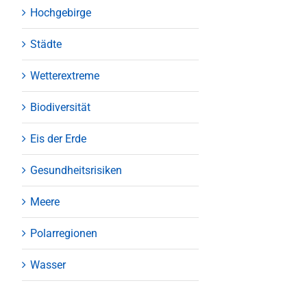
Hochgebirge
Städte
Wetterextreme
Biodiversität
Eis der Erde
Gesundheitsrisiken
Meere
Polarregionen
Wasser