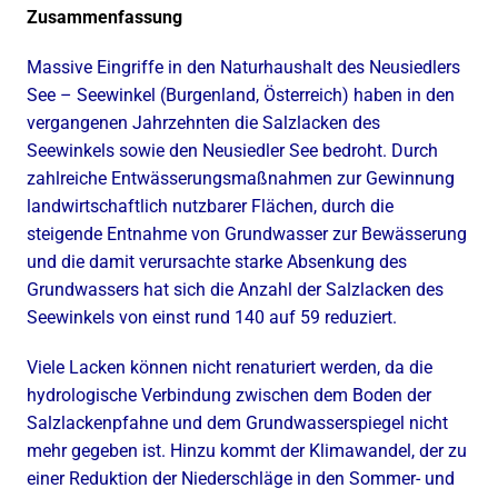
Zusammenfassung
Massive Eingriffe in den Naturhaushalt des Neusiedlers
See – Seewinkel (Burgenland, Österreich) haben in den
vergangenen Jahrzehnten die Salzlacken des
Seewinkels sowie den Neusiedler See bedroht. Durch
zahlreiche Entwässerungsmaßnahmen zur Gewinnung
landwirtschaftlich nutzbarer Flächen, durch die
steigende Entnahme von Grundwasser zur Bewässerung
und die damit verursachte starke Absenkung des
Grundwassers hat sich die Anzahl der Salzlacken des
Seewinkels von einst rund 140 auf 59 reduziert.
Viele Lacken können nicht renaturiert werden, da die
hydrologische Verbindung zwischen dem Boden der
Salzlackenpfahne und dem Grundwasserspiegel nicht
mehr gegeben ist. Hinzu kommt der Klimawandel, der zu
einer Reduktion der Niederschläge in den Sommer- und