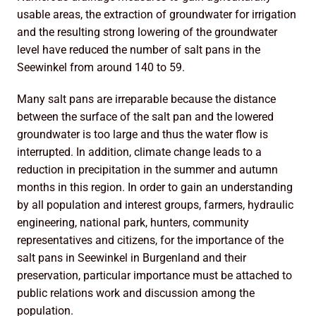
usable areas, the extraction of groundwater for irrigation
and the resulting strong lowering of the groundwater
level have reduced the number of salt pans in the
Seewinkel from around 140 to 59.
Many salt pans are irreparable because the distance
between the surface of the salt pan and the lowered
groundwater is too large and thus the water flow is
interrupted. In addition, climate change leads to a
reduction in precipitation in the summer and autumn
months in this region. In order to gain an understanding
by all population and interest groups, farmers, hydraulic
engineering, national park, hunters, community
representatives and citizens, for the importance of the
salt pans in Seewinkel in Burgenland and their
preservation, particular importance must be attached to
public relations work and discussion among the
population.