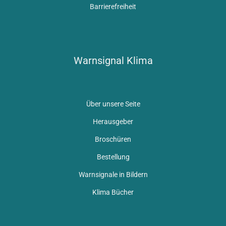
Barrierefreiheit
Warnsignal Klima
Über unsere Seite
Herausgeber
Broschüren
Bestellung
Warnsignale in Bildern
Klima Bücher