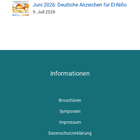
Juni 2026: Deutliche Anzeichen für El-Niño
9. Juli 2026
Informationen
Broschüren
Symposien
Impressum
Datenschutzerklärung