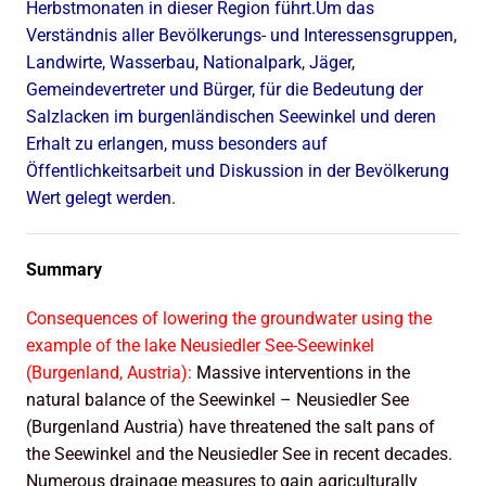
Herbstmonaten in dieser Region führt.Um das
Verständnis aller Bevölkerungs- und Interessensgruppen,
Landwirte, Wasserbau, Nationalpark, Jäger,
Gemeindevertreter und Bürger, für die Bedeutung der
Salzlacken im burgenländischen Seewinkel und deren
Erhalt zu erlangen, muss besonders auf
Öffentlichkeitsarbeit und Diskussion in der Bevölkerung
Wert gelegt werden.
Summary
Consequences of lowering the groundwater using the
example of the lake Neusiedler See-Seewinkel
(Burgenland, Austria):
Massive interventions in the
natural balance of the Seewinkel – Neusiedler See
(Burgenland Austria) have threatened the salt pans of
the Seewinkel and the Neusiedler See in recent decades.
Numerous drainage measures to gain agriculturally