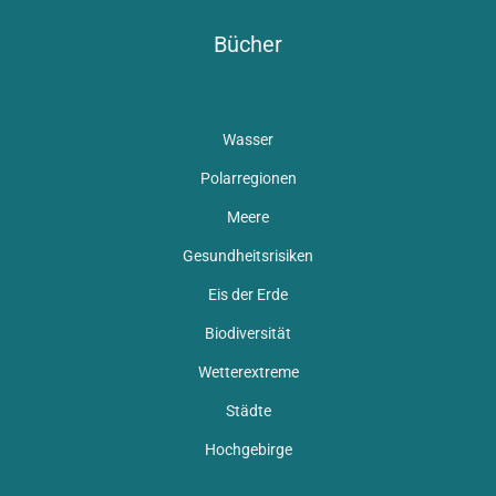
Bücher
Wasser
Polarregionen
Meere
Gesundheitsrisiken
Eis der Erde
Biodiversität
Wetterextreme
Städte
Hochgebirge