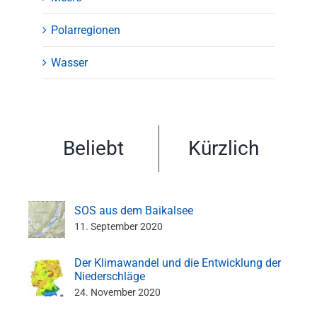
Polarregionen
Wasser
Beliebt
Kürzlich
SOS aus dem Baikalsee
11. September 2020
Der Klimawandel und die Entwicklung der
Niederschläge
24. November 2020