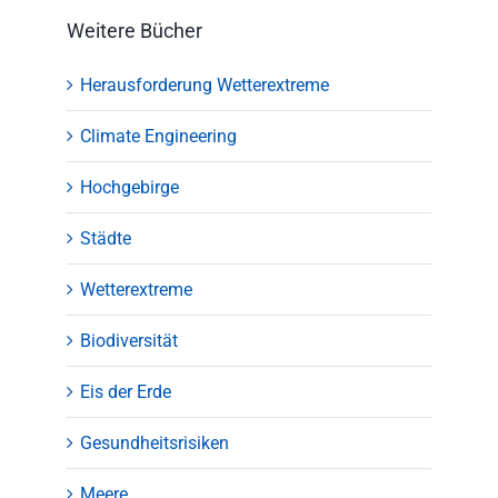
Weitere Bücher
Herausforderung Wetterextreme
Climate Engineering
Hochgebirge
Städte
Wetterextreme
Biodiversität
Eis der Erde
Gesundheitsrisiken
Meere