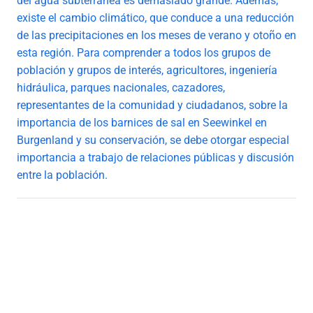
del agua subterránea es demasiado grande. Además,
existe el cambio climático, que conduce a una reducción
de las precipitaciones en los meses de verano y otoño en
esta región. Para comprender a todos los grupos de
población y grupos de interés, agricultores, ingeniería
hidráulica, parques nacionales, cazadores,
representantes de la comunidad y ciudadanos, sobre la
importancia de los barnices de sal en Seewinkel en
Burgenland y su conservación, se debe otorgar especial
importancia a trabajo de relaciones públicas y discusión
entre la población.