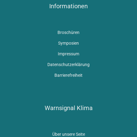
Informationen
Broschüren
Symposien
Impressum
Datenschutzerklärung
Barrierefreiheit
Warnsignal Klima
Über unsere Seite