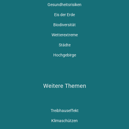
Gesundheitsrisiken
Eis der Erde
Biodiversität
Wetterextreme
Städte
Hochgebirge
Weitere Themen
Treibhauseffekt
Klimaschützen