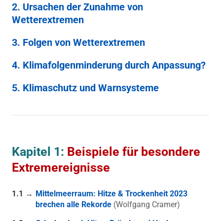
2. Ursachen der Zunahme von
Wetterextremen
3. Folgen von Wetterextremen
4. Klimafolgenminderung durch Anpassung?
5. Klimaschutz und Warnsysteme
Kapitel 1:
Beispiele für besondere
Extremereignisse
1.1 →
Mittelmeerraum: Hitze & Trockenheit 2023
brechen alle Rekorde
(Wolfgang Cramer)