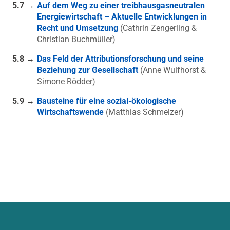
5.7 →
Auf dem Weg zu einer treibhausgasneutralen
Energiewirtschaft – Aktuelle Entwicklungen in
Recht und Umsetzung
(Cathrin Zengerling &
Christian Buchmüller)
5.8 →
Das Feld der Attributionsforschung und seine
Beziehung zur Gesellschaft
(Anne Wulfhorst &
Simone Rödder)
5.9 →
Bausteine für eine sozial-ökologische
Wirtschaftswende
(Matthias Schmelzer)