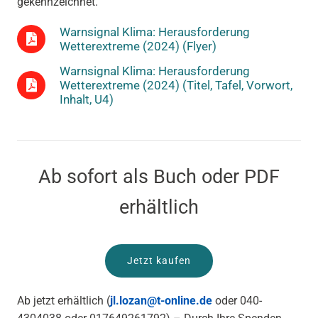
gekennzeichnet.
Warnsignal Klima: Herausforderung
Wetterextreme (2024) (Flyer)
Warnsignal Klima: Herausforderung
Wetterextreme (2024) (Titel, Tafel, Vorwort,
Inhalt, U4)
Ab sofort als Buch oder PDF
erhältlich
Jetzt kaufen
Ab jetzt erhältlich (
jl.lozan@t-online.de
oder 040-