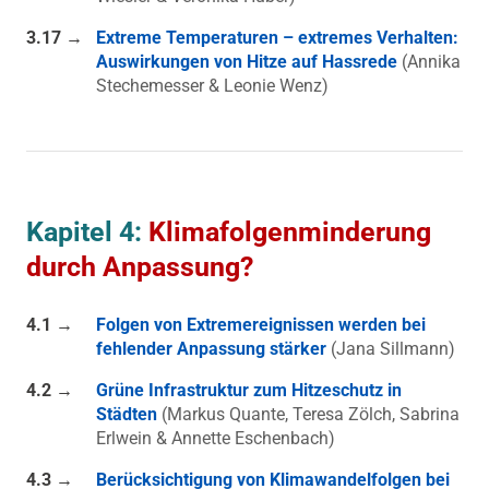
3.17 →
Extreme Temperaturen – extremes Verhalten:
Auswirkungen von Hitze auf Hassrede
(Annika
Stechemesser & Leonie Wenz)
Kapitel 4:
Klimafolgenminderung
durch Anpassung?
4.1 →
Folgen von Extremereignissen werden bei
fehlender Anpassung stärker
(Jana Sillmann)
4.2 →
Grüne Infrastruktur zum Hitzeschutz in
Städten
(Markus Quante, Teresa Zölch, Sabrina
Erlwein & Annette Eschenbach)
4.3 →
Berücksichtigung von Klimawandelfolgen bei