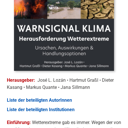
Herausgeber:
José L. Lozán • Hartmut Graßl • Dieter
Kasang • Markus Quante • Jana Sillmann
Liste der beteiligten AutorInnen
Liste der beteiligten Institutionen
Einführung:
Wetterextreme gab es immer. Wegen der von