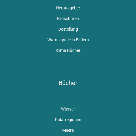
Herausgeber
Broschüren
Bestellung
Warnsignale in Bildern
Klima Bücher
Bücher
Wasser
Polarregionen
Meere