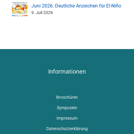
Juni 2026: Deutliche Anzeichen für El-Niño
9. Juli 2026
Informationen
Broschüren
Symposien
Impressum
Datenschutzerklärung