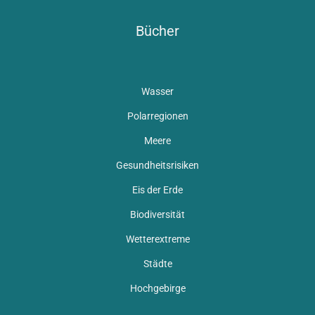
Bücher
Wasser
Polarregionen
Meere
Gesundheitsrisiken
Eis der Erde
Biodiversität
Wetterextreme
Städte
Hochgebirge