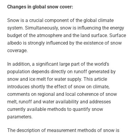
Changes in global snow cover:
Snow is a crucial component of the global climate
system. Simultaneously, snow is influencing the energy
budget of the atmosphere and the land surface. Surface
albedo is strongly influenced by the existence of snow
coverage.
In addition, a significant large part of the world’s
population depends directly on runoff generated by
snow and ice melt for water supply. This article
introduces shortly the effect of snow on climate,
comments on regional and local coherence of snow
melt, runoff and water availability and addresses
currently available methods to quantify snow
parameters.
The description of measurement methods of snow is