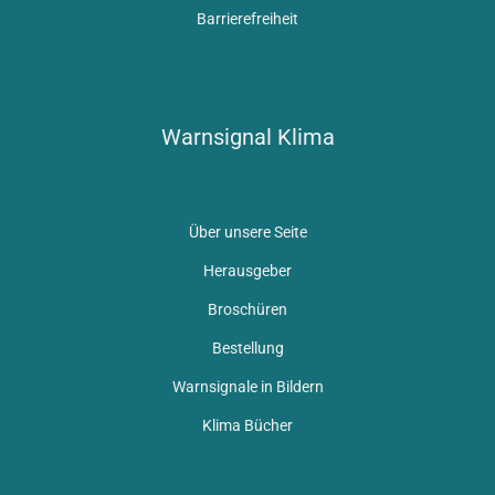
Barrierefreiheit
Warnsignal Klima
Über unsere Seite
Herausgeber
Broschüren
Bestellung
Warnsignale in Bildern
Klima Bücher