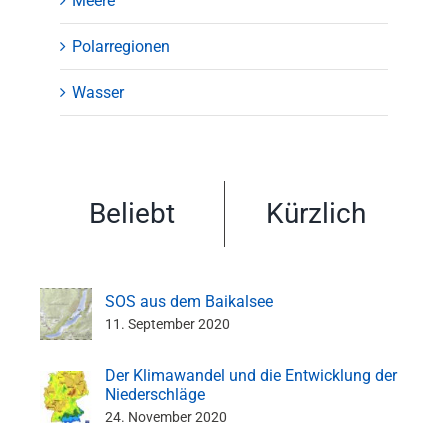
Meere
Polarregionen
Wasser
Beliebt
Kürzlich
SOS aus dem Baikalsee
11. September 2020
Der Klimawandel und die Entwicklung der
Niederschläge
24. November 2020