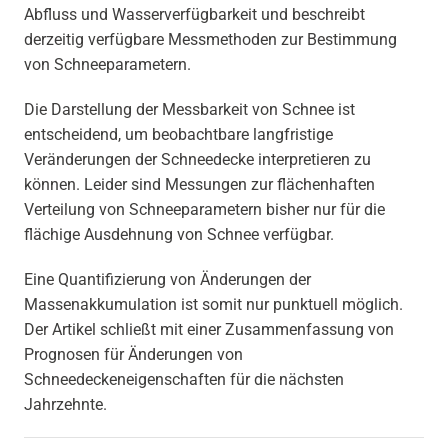
Abfluss und Wasserverfügbarkeit und beschreibt
derzeitig verfügbare Messmethoden zur Bestimmung
von Schneeparametern.
Die Darstellung der Messbarkeit von Schnee ist
entscheidend, um beobachtbare langfristige
Veränderungen der Schneedecke interpretieren zu
können. Leider sind Messungen zur flächenhaften
Verteilung von Schneeparametern bisher nur für die
flächige Ausdehnung von Schnee verfügbar.
Eine Quantifizierung von Änderungen der
Massenakkumulation ist somit nur punktuell möglich.
Der Artikel schließt mit einer Zusammenfassung von
Prognosen für Änderungen von
Schneedeckeneigenschaften für die nächsten
Jahrzehnte.