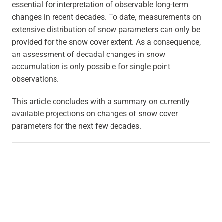
essential for interpretation of observable long-term
changes in recent decades. To date, measurements on
extensive distribution of snow parameters can only be
provided for the snow cover extent. As a consequence,
an assessment of decadal changes in snow
accumulation is only possible for single point
observations.
This article concludes with a summary on currently
available projections on changes of snow cover
parameters for the next few decades.