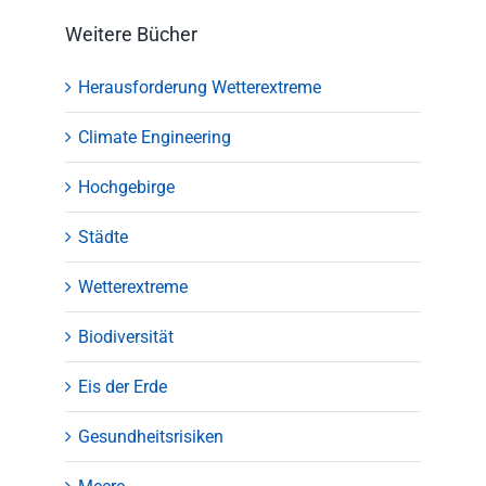
Weitere Bücher
Herausforderung Wetterextreme
Climate Engineering
Hochgebirge
Städte
Wetterextreme
Biodiversität
Eis der Erde
Gesundheitsrisiken