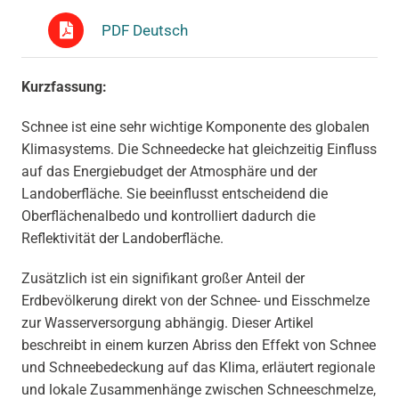
PDF Deutsch
Kurzfassung:
Schnee ist eine sehr wichtige Komponente des globalen
Klimasystems. Die Schneedecke hat gleichzeitig Einfluss
auf das Energiebudget der Atmosphäre und der
Landoberfläche. Sie beeinflusst entscheidend die
Oberflächenalbedo und kontrolliert dadurch die
Reflektivität der Landoberfläche.
Zusätzlich ist ein signifikant großer Anteil der
Erdbevölkerung direkt von der Schnee- und Eisschmelze
zur Wasserversorgung abhängig. Dieser Artikel
beschreibt in einem kurzen Abriss den Effekt von Schnee
und Schneebedeckung auf das Klima, erläutert regionale
und lokale Zusammenhänge zwischen Schneeschmelze,