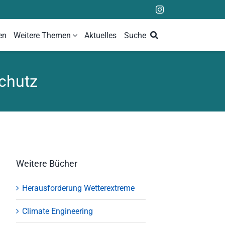
en
Weitere Themen
Aktuelles
Suche
schutz
Weitere Bücher
Herausforderung Wetterextreme
Climate Engineering