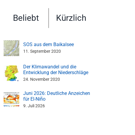
Beliebt
Kürzlich
SOS aus dem Baikalsee
11. September 2020
Der Klimawandel und die
Entwicklung der Niederschläge
24. November 2020
Juni 2026: Deutliche Anzeichen
für El-Niño
9. Juli 2026