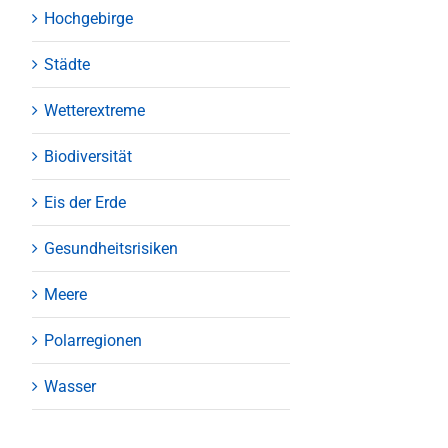
Hochgebirge
Städte
Wetterextreme
Biodiversität
Eis der Erde
Gesundheitsrisiken
Meere
Polarregionen
Wasser