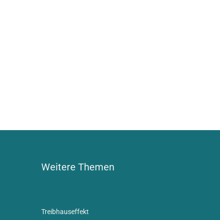
Weitere Themen
Treibhauseffekt