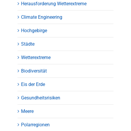
Herausforderung Wetterextreme
Climate Engineering
Hochgebirge
Städte
Wetterextreme
Biodiversität
Eis der Erde
Gesundheitsrisiken
Meere
Polarregionen