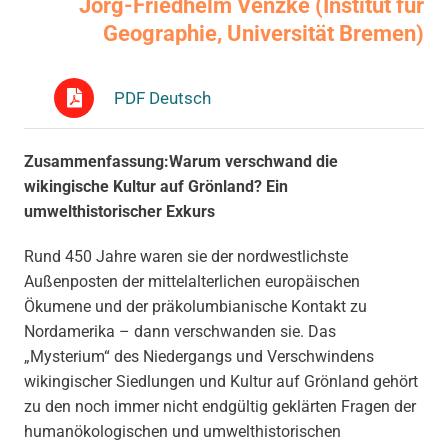
Jörg-Friedhelm Venzke (Institut für
Geographie, Universität Bremen)
PDF Deutsch
Zusammenfassung:Warum verschwand die
wikingische Kultur auf Grönland? Ein
umwelthistorischer Exkurs
Rund 450 Jahre waren sie der nordwestlichste
Außenposten der mittelalterlichen europäischen
Ökumene und der präkolumbianische Kontakt zu
Nordamerika – dann verschwanden sie. Das
„Mysterium“ des Niedergangs und Verschwindens
wikingischer Siedlungen und Kultur auf Grönland gehört
zu den noch immer nicht endgültig geklärten Fragen der
humanökologischen und umwelthistorischen