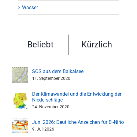
Wasser
Beliebt
Kürzlich
SOS aus dem Baikalsee
11. September 2020
Der Klimawandel und die Entwicklung der
Niederschläge
24. November 2020
Juni 2026: Deutliche Anzeichen für El-Niño
9. Juli 2026