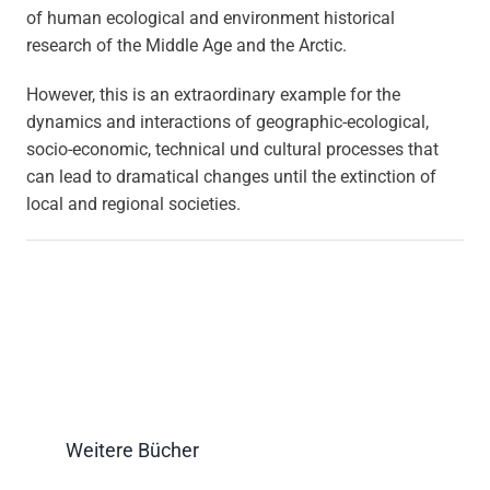
of human ecological and environment historical
research of the Middle Age and the Arctic.
However, this is an extraordinary example for the
dynamics and interactions of geographic-ecological,
socio-economic, technical und cultural processes that
can lead to dramatical changes until the extinction of
local and regional societies.
Weitere Bücher