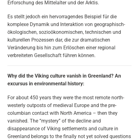
Erforschung des Mittelalter und der Arktis.
Es stellt jedoch ein hervorragendes Beispiel für die
komplexe Dynamik und Interaktion von geographisch-
ökologischen, sozioökonomischen, technischen und
kulturellen Prozessen dar, die zur dramatischen
Veränderung bis hin zum Erlöschen einer regional
verbreiteten Gesellschaft führen können.
Why did the Viking culture vanish in Greenland? An
excursus in environmental history:
For about 450 years they were the most remote north-
westerly outposts of medieval Europe and the pre-
columbian contact with North America – then they
vanished. The “mystery” of the decline and
disappearance of Viking settlements and culture in
Greenland belongs to the finally not yet solved questions