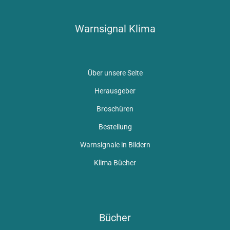
Warnsignal Klima
Über unsere Seite
Herausgeber
Broschüren
Bestellung
Warnsignale in Bildern
Klima Bücher
Bücher