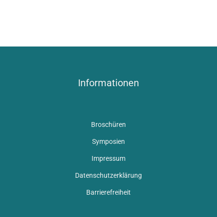
Informationen
Broschüren
Symposien
Impressum
Datenschutzerklärung
Barrierefreiheit