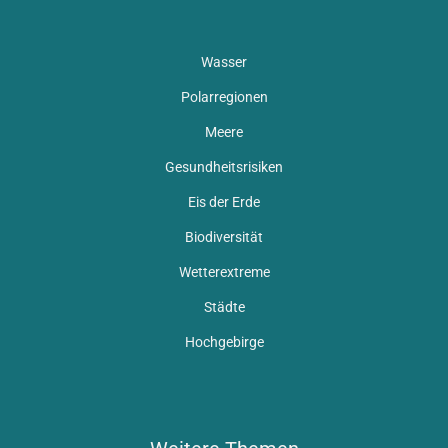
Wasser
Polarregionen
Meere
Gesundheitsrisiken
Eis der Erde
Biodiversität
Wetterextreme
Städte
Hochgebirge