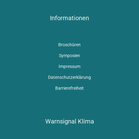
Informationen
Broschüren
Symposien
Impressum
Datenschutzerklärung
Barrierefreiheit
Warnsignal Klima