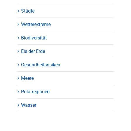
Städte
Wetterextreme
Biodiversität
Eis der Erde
Gesundheitsrisiken
Meere
Polarregionen
Wasser