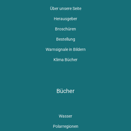
Über unsere Seite
Herausgeber
Broschüren
Bestellung
Warnsignale in Bildern
Klima Bücher
Bücher
Wasser
Polarregionen