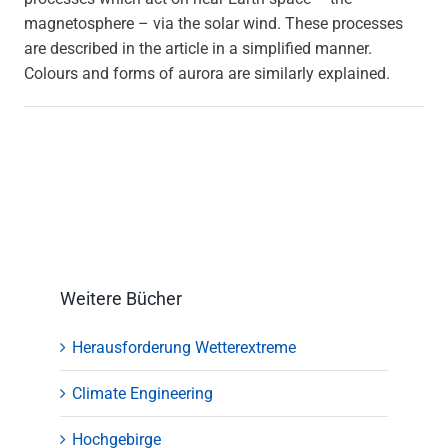
magnetosphere – via the solar wind. These processes
are described in the article in a simplified manner.
Colours and forms of aurora are similarly explained.
Weitere Bücher
Herausforderung Wetterextreme
Climate Engineering
Hochgebirge