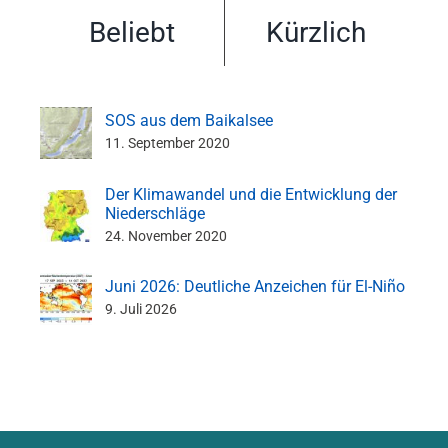
Beliebt
Kürzlich
SOS aus dem Baikalsee
11. September 2020
Der Klimawandel und die Entwicklung der
Niederschläge
24. November 2020
Juni 2026: Deutliche Anzeichen für El-Niño
9. Juli 2026