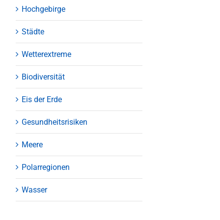
Hochgebirge
Städte
Wetterextreme
Biodiversität
Eis der Erde
Gesundheitsrisiken
Meere
Polarregionen
Wasser