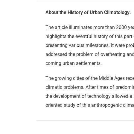
About the History of Urban Climatology:
The article illuminates more than 2000 ye
highlights the eventful history of this pa
presenting various milestones. It were pr
addressed the problem of overheating and, i
coming urban settlements.
The growing cities of the Middle Ages rece
climatic problems. After times of predomin
the development of technology allowed a 
oriented study of this anthropogenic clima