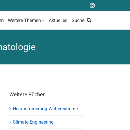
en
Weitere Themen
Aktuelles
Suche
matologie
Weitere Bücher
Herausforderung Wetterextreme
Climate Engineering