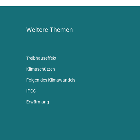
Weitere Themen
Treibhauseffekt
Klimaschützen
Folgen des Klimawandels
IPCC
Erwärmung