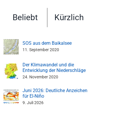
Beliebt
Kürzlich
SOS aus dem Baikalsee
11. September 2020
Der Klimawandel und die
Entwicklung der Niederschläge
24. November 2020
Juni 2026: Deutliche Anzeichen
für El-Niño
9. Juli 2026