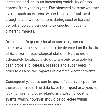
increased and led to an increasing variability of crop
harvest from year to year. The observed extreme weather
events, such as extreme winter frost, late frost, heat,
draughts and wet conditions during seed or harvest
period, showed a very complex spectrum causing
different impacts.
Due to their frequently local occurrence, numerous
extreme weather events cannot be detected on the basis
of data from meteorological stations. Furthermore,
adequately localized yield data are only available for
cash crops e. g. cereals, oilseeds and sugar beets in
order to assess the impacts of extreme weather events.
Consequently, losses can be quantified only ex post for
these cash crops. The data base for impact analyses is
lacking for many other plants and extreme weather
events, which, however should be collected within