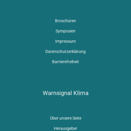
Broschüren
Symposien
Impressum
Datenschutzerklärung
Barrierefreiheit
Warnsignal Klima
Über unsere Seite
Herausgeber