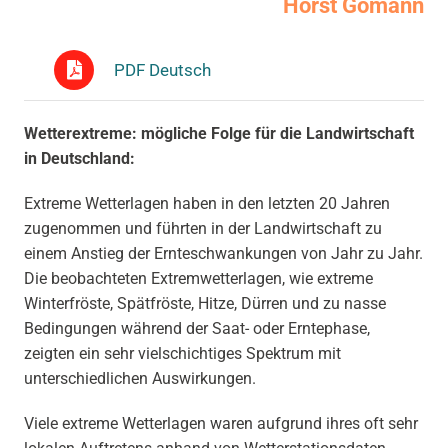
Hörst Gömann
PDF Deutsch
Wetterextreme: mögliche Folge für die Landwirtschaft
in Deutschland:
Extreme Wetterlagen haben in den letzten 20 Jahren
zugenommen und führten in der Landwirtschaft zu
einem Anstieg der Ernteschwankungen von Jahr zu Jahr.
Die beobachteten Extremwetterlagen, wie extreme
Winterfröste, Spätfröste, Hitze, Dürren und zu nasse
Bedingungen während der Saat- oder Erntephase,
zeigten ein sehr vielschichtiges Spektrum mit
unterschiedlichen Auswirkungen.
Viele extreme Wetterlagen waren aufgrund ihres oft sehr