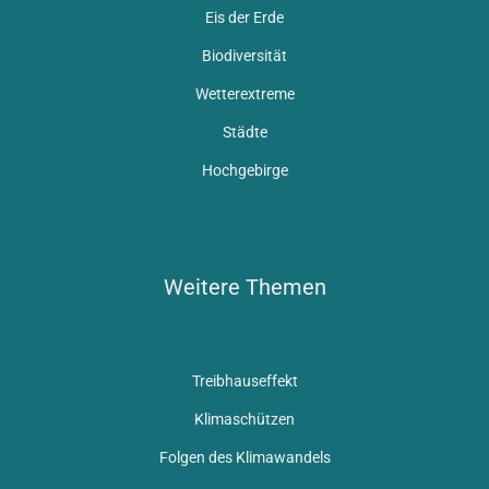
Eis der Erde
Biodiversität
Wetterextreme
Städte
Hochgebirge
Weitere Themen
Treibhauseffekt
Klimaschützen
Folgen des Klimawandels