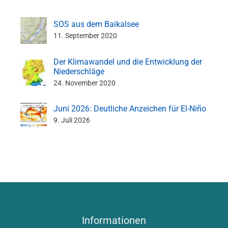
SOS aus dem Baikalsee
11. September 2020
Der Klimawandel und die Entwicklung der
Niederschläge
24. November 2020
Juni 2026: Deutliche Anzeichen für El-Niño
9. Juli 2026
Informationen