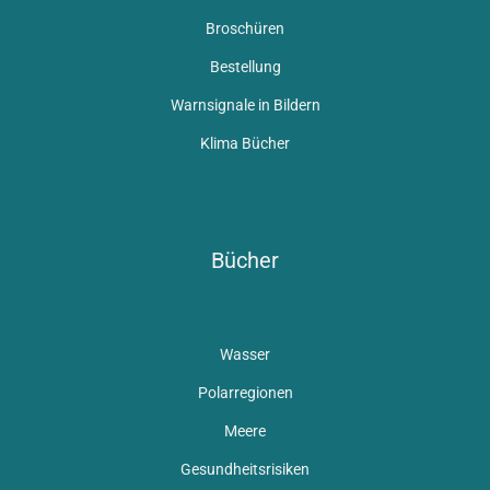
Broschüren
Bestellung
Warnsignale in Bildern
Klima Bücher
Bücher
Wasser
Polarregionen
Meere
Gesundheitsrisiken