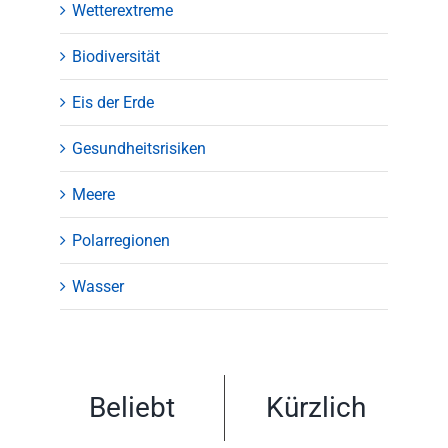
Wetterextreme
Biodiversität
Eis der Erde
Gesundheitsrisiken
Meere
Polarregionen
Wasser
Beliebt
Kürzlich