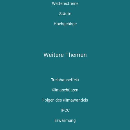
Wetterextreme
Städte
Hochgebirge
Weitere Themen
Treibhauseffekt
Klimaschützen
Folgen des Klimawandels
IPCC
Erwärmung