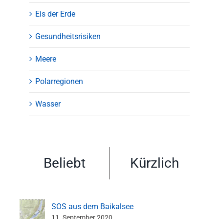
Eis der Erde
Gesundheitsrisiken
Meere
Polarregionen
Wasser
Beliebt
Kürzlich
SOS aus dem Baikalsee
11. September 2020