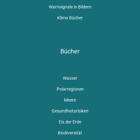
Warnsignale in Bildern
Klima Bücher
Bücher
Wasser
Polarregionen
Meere
Gesundheitsrisiken
Eis der Erde
Biodiversität