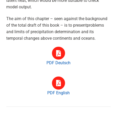
latent heat, which would be more suitable to check
model output.
The aim of this chapter – seen against the background
of the total draft of this book – is to presentproblems
and limits of precipitation determination and its
temporal changes above continents and oceans.
PDF Deutsch
PDF English