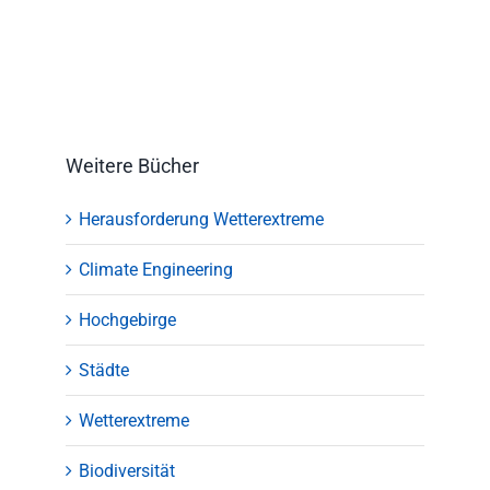
Weitere Bücher
Herausforderung Wetterextreme
Climate Engineering
Hochgebirge
Städte
Wetterextreme
Biodiversität