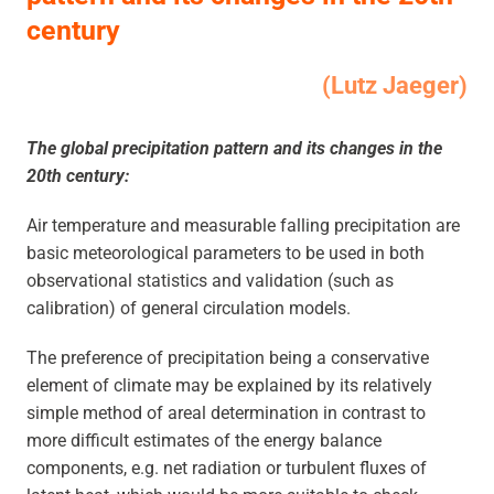
century
(Lutz Jaeger)
The global precipitation pattern and its changes in the
20th century:
Air temperature and measurable falling precipitation are
basic meteorological parameters to be used in both
observational statistics and validation (such as
calibration) of general circulation models.
The preference of precipitation being a conservative
element of climate may be explained by its relatively
simple method of areal determination in contrast to
more difficult estimates of the energy balance
components, e.g. net radiation or turbulent fluxes of