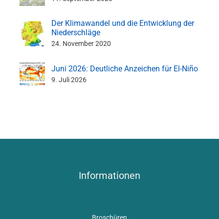
Der Klimawandel und die Entwicklung der
Niederschläge
24. November 2020
Juni 2026: Deutliche Anzeichen für El-Niño
9. Juli 2026
Informationen
Broschüren