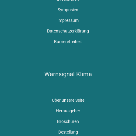
Symposien
Impressum
Datenschutzerklärung
Barrierefreiheit
Warnsignal Klima
Über unsere Seite
Herausgeber
Broschüren
Bestellung