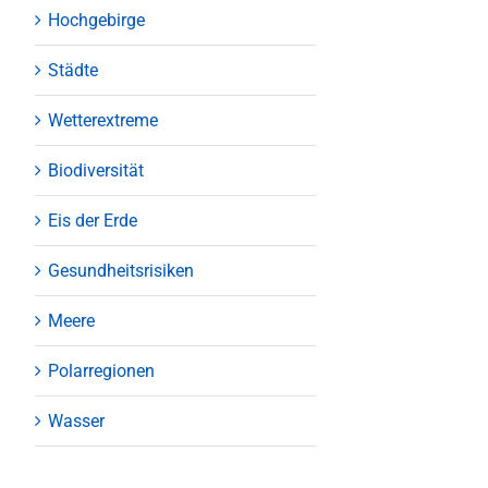
Hochgebirge
Städte
Wetterextreme
Biodiversität
Eis der Erde
Gesundheitsrisiken
Meere
Polarregionen
Wasser