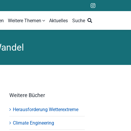
en
Weitere Themen
Aktuelles
Suche
Wandel
Weitere Bücher
Herausforderung Wetterextreme
Climate Engineering