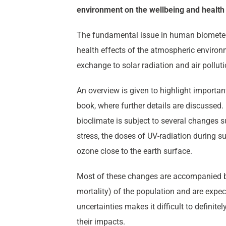
environment on the wellbeing and health 
The fundamental issue in human biometeor
health effects of the atmospheric environ
exchange to solar radiation and air polluti
An overview is given to highlight important
book, where further details are discussed
bioclimate is subject to several changes s
stress, the doses of UV-radiation during 
ozone close to the earth surface.
Most of these changes are accompanied by
mortality) of the population and are expec
uncertainties makes it difficult to defini
their impacts.