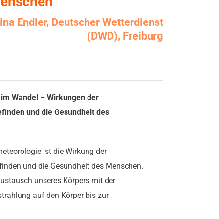
Menschen
ina Endler, Deutscher Wetterdienst
(DWD), Freiburg
im Wandel – Wirkungen der
finden und die Gesundheit des
eorologie ist die Wirkung der
inden und die Gesundheit des Menschen.
stausch unseres Körpers mit der
rahlung auf den Körper bis zur