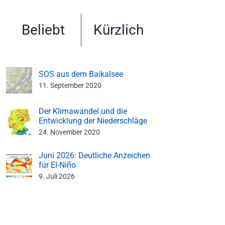
Beliebt
Kürzlich
SOS aus dem Baikalsee
11. September 2020
Der Klimawandel und die
Entwicklung der Niederschläge
24. November 2020
Juni 2026: Deutliche Anzeichen
für El-Niño
9. Juli 2026