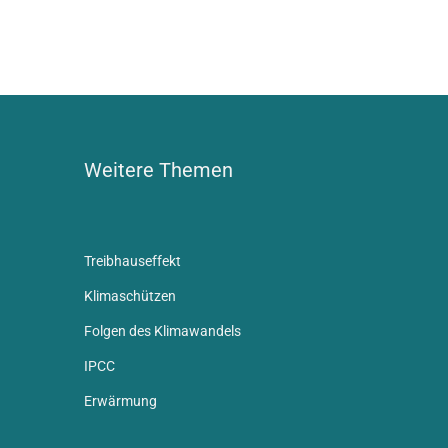
Weitere Themen
Treibhauseffekt
Klimaschützen
Folgen des Klimawandels
IPCC
Erwärmung