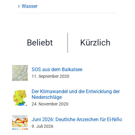
Wasser
Beliebt
Kürzlich
SOS aus dem Baikalsee
11. September 2020
Der Klimawandel und die Entwicklung der
Niederschläge
24. November 2020
Juni 2026: Deutliche Anzeichen für El-Niño
9. Juli 2026