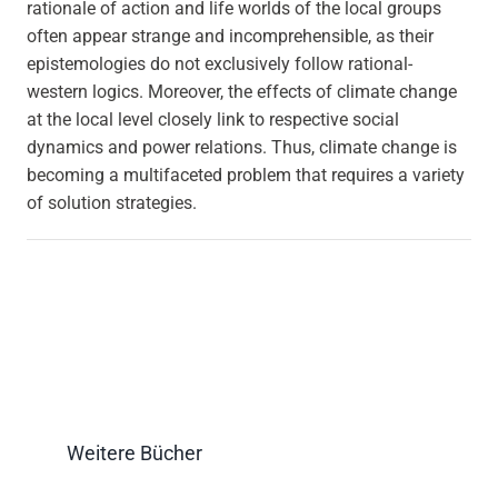
rationale of action and life worlds of the local groups
often appear strange and incomprehensible, as their
epistemologies do not exclusively follow rational-
western logics. Moreover, the effects of climate change
at the local level closely link to respective social
dynamics and power relations. Thus, climate change is
becoming a multifaceted problem that requires a variety
of solution strategies.
Weitere Bücher