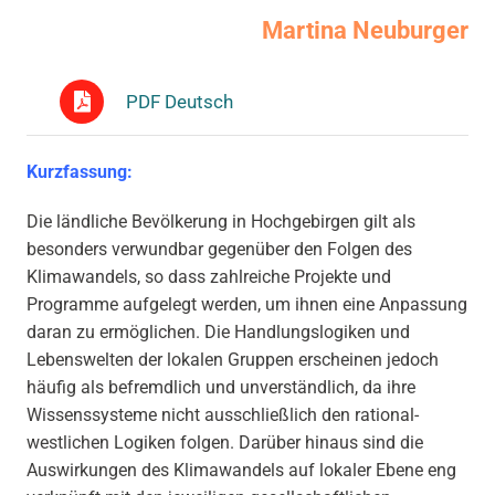
Martina Neuburger
PDF Deutsch
Kurzfassung:
Die ländliche Bevölkerung in Hochgebirgen gilt als
besonders verwundbar gegenüber den Folgen des
Klimawandels, so dass zahlreiche Projekte und
Programme aufgelegt werden, um ihnen eine Anpassung
daran zu ermöglichen. Die Handlungslogiken und
Lebenswelten der lokalen Gruppen erscheinen jedoch
häufig als befremdlich und unverständlich, da ihre
Wissenssysteme nicht ausschließlich den rational-
westlichen Logiken folgen. Darüber hinaus sind die
Auswirkungen des Klimawandels auf lokaler Ebene eng