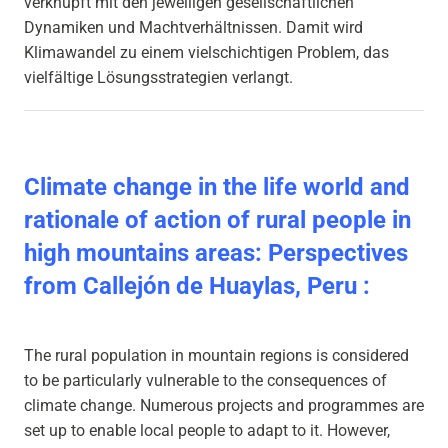
verknüpft mit den jeweiligen gesellschaftlichen
Dynamiken und Machtverhältnissen. Damit wird
Klimawandel zu einem vielschichtigen Problem, das
vielfältige Lösungsstrategien verlangt.
Climate change in the life world and
rationale of action of rural people in
high mountains areas: Perspectives
from Callejón de Huaylas, Peru :
The rural population in mountain regions is considered
to be particularly vulnerable to the consequences of
climate change. Numerous projects and programmes are
set up to enable local people to adapt to it. However,