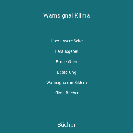
Warnsignal Klima
Über unsere Seite
Herausgeber
Broschüren
Bestellung
Warnsignale in Bildern
Klima Bücher
Bücher