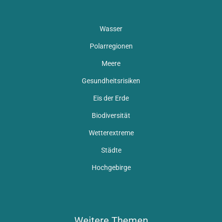
Wasser
Polarregionen
Meere
Gesundheitsrisiken
Eis der Erde
Biodiversität
Wetterextreme
Städte
Hochgebirge
Weitere Themen