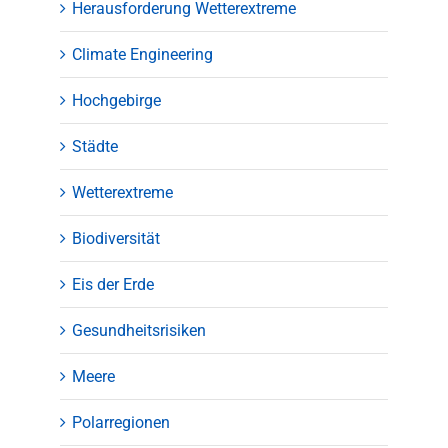
Herausforderung Wetterextreme
Climate Engineering
Hochgebirge
Städte
Wetterextreme
Biodiversität
Eis der Erde
Gesundheitsrisiken
Meere
Polarregionen