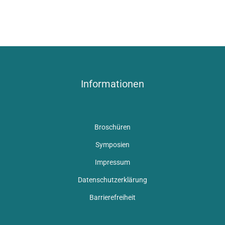
Informationen
Broschüren
Symposien
Impressum
Datenschutzerklärung
Barrierefreiheit