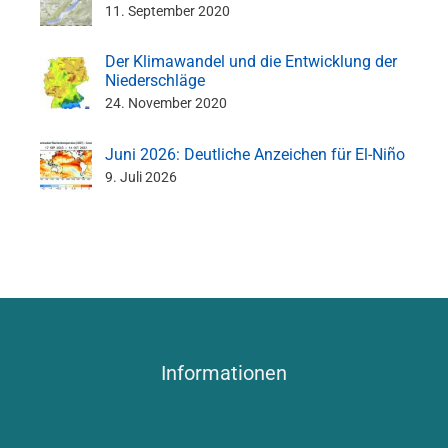
11. September 2020
Der Klimawandel und die Entwicklung der
Niederschläge
24. November 2020
Juni 2026: Deutliche Anzeichen für El-Niño
9. Juli 2026
Informationen