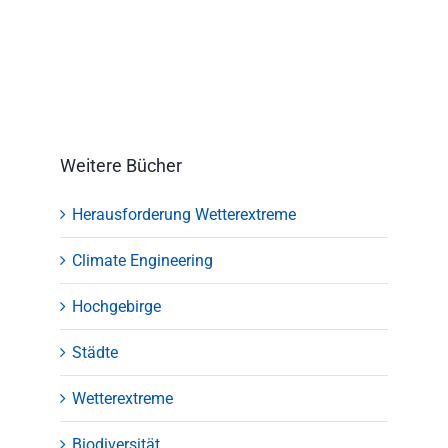
Weitere Bücher
Herausforderung Wetterextreme
Climate Engineering
Hochgebirge
Städte
Wetterextreme
Biodiversität