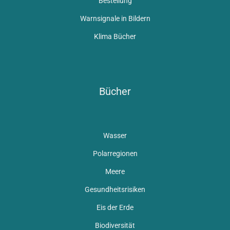
Bestellung
Warnsignale in Bildern
Klima Bücher
Bücher
Wasser
Polarregionen
Meere
Gesundheitsrisiken
Eis der Erde
Biodiversität