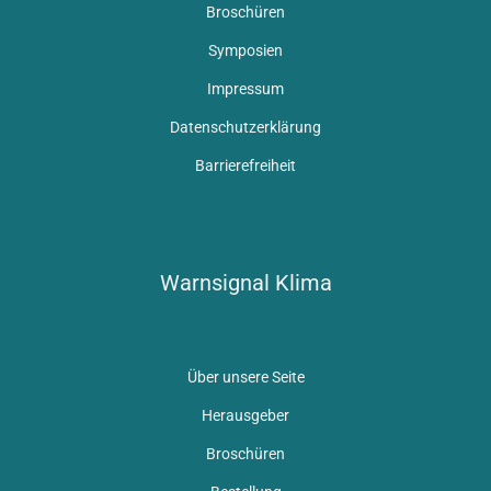
Broschüren
Symposien
Impressum
Datenschutzerklärung
Barrierefreiheit
Warnsignal Klima
Über unsere Seite
Herausgeber
Broschüren