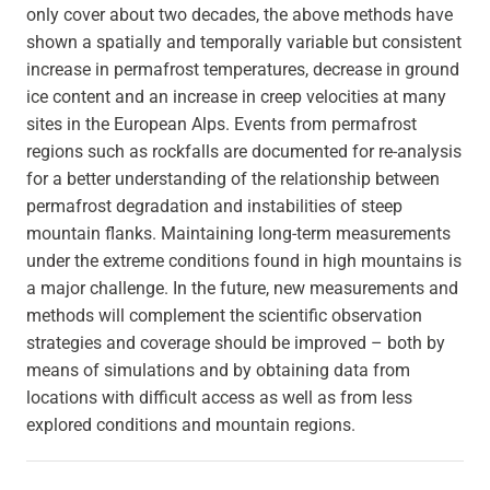
only cover about two decades, the above methods have
shown a spatially and temporally variable but consistent
increase in permafrost temperatures, decrease in ground
ice content and an increase in creep velocities at many
sites in the European Alps. Events from permafrost
regions such as rockfalls are documented for re-analysis
for a better understanding of the relationship between
permafrost degradation and instabilities of steep
mountain flanks. Maintaining long-term measurements
under the extreme conditions found in high mountains is
a major challenge. In the future, new measurements and
methods will complement the scientific observation
strategies and coverage should be improved – both by
means of simulations and by obtaining data from
locations with difficult access as well as from less
explored conditions and mountain regions.