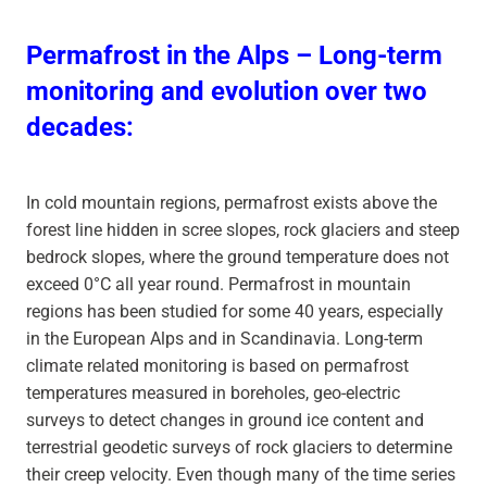
Permafrost in the Alps – Long-term
monitoring and evolution over two
decades:
In cold mountain regions, permafrost exists above the
forest line hidden in scree slopes, rock glaciers and steep
bedrock slopes, where the ground temperature does not
exceed 0°C all year round. Permafrost in mountain
regions has been studied for some 40 years, especially
in the European Alps and in Scandinavia. Long-term
climate related monitoring is based on permafrost
temperatures measured in boreholes, geo-electric
surveys to detect changes in ground ice content and
terrestrial geodetic surveys of rock glaciers to determine
their creep velocity. Even though many of the time series