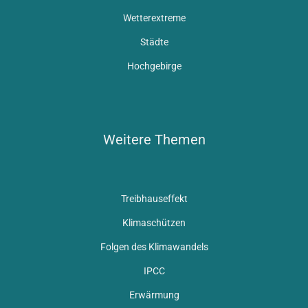
Wetterextreme
Städte
Hochgebirge
Weitere Themen
Treibhauseffekt
Klimaschützen
Folgen des Klimawandels
IPCC
Erwärmung