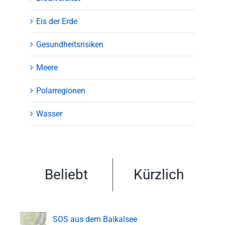
Eis der Erde
Gesundheitsrisiken
Meere
Polarregionen
Wasser
Beliebt
Kürzlich
SOS aus dem Baikalsee