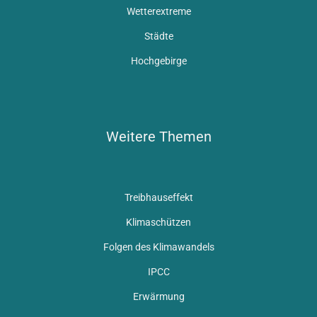
Wetterextreme
Städte
Hochgebirge
Weitere Themen
Treibhauseffekt
Klimaschützen
Folgen des Klimawandels
IPCC
Erwärmung