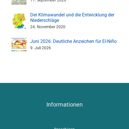
11. September 2020
Der Klimawandel und die Entwicklung der
Niederschläge
24. November 2020
Juni 2026: Deutliche Anzeichen für El-Niño
9. Juli 2026
Informationen