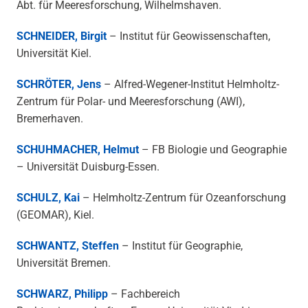
Abt. für Meeresforschung, Wilhelmshaven.
SCHNEIDER, Birgit
– Institut für Geowissenschaften,
Universität Kiel.
SCHRÖTER, Jens
– Alfred-Wegener-Institut Helmholtz-
Zentrum für Polar- und Meeresforschung (AWI),
Bremerhaven.
SCHUHMACHER, Helmut
– FB Biologie und Geographie
– Universität Duisburg-Essen.
SCHULZ, Kai
– Helmholtz-Zentrum für Ozeanforschung
(GEOMAR), Kiel.
SCHWANTZ, Steffen
– Institut für Geographie,
Universität Bremen.
SCHWARZ, Philipp
– Fachbereich