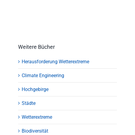
Weitere Bücher
Herausforderung Wetterextreme
Climate Engineering
Hochgebirge
Städte
Wetterextreme
Biodiversität