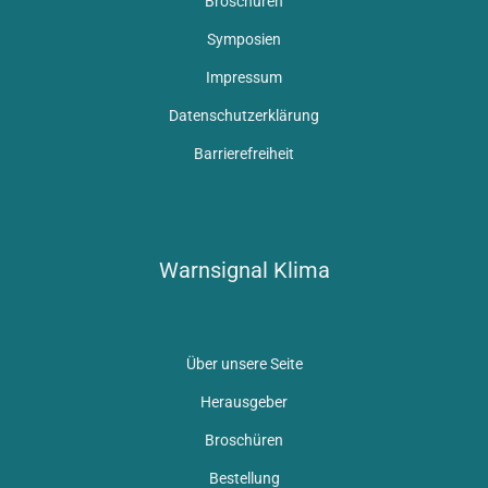
Broschüren
Symposien
Impressum
Datenschutzerklärung
Barrierefreiheit
Warnsignal Klima
Über unsere Seite
Herausgeber
Broschüren
Bestellung