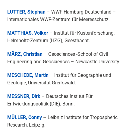
LUTTER, Stephan
– WWF Hamburg-Deutschland –
Internationales WWF-Zentrum für Meeresschutz.
MATTHIAS, Volker
– Institut für Küstenforschung,
Helmholtz-Zentrum (HZG), Geesthacht.
MÄRZ, Christian
– Geosciences -School of Civil
Engineering and Geosciences – Newcastle University.
MESCHEDE, Martin
– Institut für Geographie und
Geologie, Universität Greifswald.
MESSNER, Dirk
– Deutsches Institut Für
Entwicklungspolitik (DIE), Bonn.
MÜLLER, Conny
– Leibniz Institute for Tropospheric
Research, Leipzig.