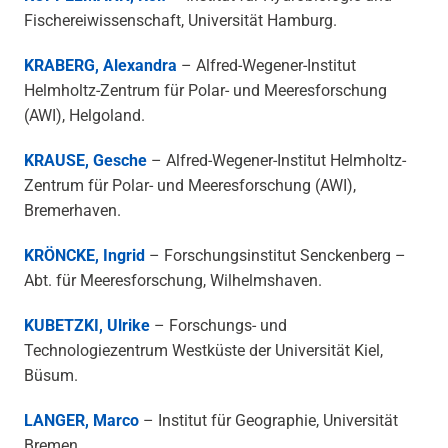
Fischereiwissenschaft, Universität Hamburg.
KRABERG, Alexandra
– Alfred-Wegener-Institut
Helmholtz-Zentrum für Polar- und Meeresforschung
(AWI), Helgoland.
KRAUSE, Gesche
– Alfred-Wegener-Institut Helmholtz-
Zentrum für Polar- und Meeresforschung (AWI),
Bremerhaven.
KRÖNCKE, Ingrid
– Forschungsinstitut Senckenberg –
Abt. für Meeresforschung, Wilhelmshaven.
KUBETZKI, Ulrike
– Forschungs- und
Technologiezentrum Westküste der Universität Kiel,
Büsum.
LANGER, Marco
– Institut für Geographie, Universität
Bremen.