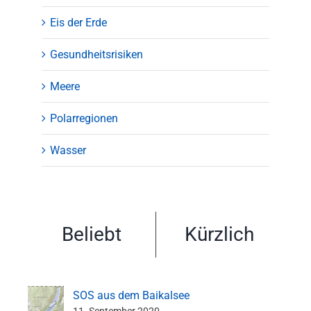
Eis der Erde
Gesundheitsrisiken
Meere
Polarregionen
Wasser
Beliebt
Kürzlich
SOS aus dem Baikalsee