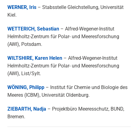
WERNER, Iris
– Stabsstelle Gleichstellung, Universität
Kiel.
WETTERICH, Sebastian
– Alfred-Wegener-Institut
Helmholtz-Zentrum für Polar- und Meeresforschung
(AWI), Potsdam.
WILTSHIRE, Karen Helen
– Alfred-Wegener-Institut
Helmholtz-Zentrum für Polar- und Meeresforschung
(AWI), List/Sylt.
WÖNING, Philipp
– Institut für Chemie und Biologie des
Meeres (ICBM), Universität Oldenburg.
ZIEBARTH, Nadja
– Projektbüro Meeresschutz, BUND,
Bremen.