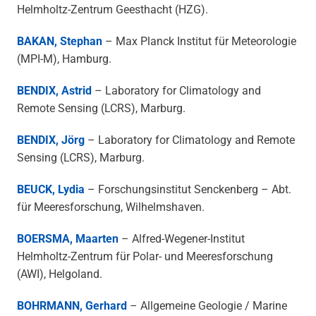
Helmholtz-Zentrum Geesthacht (HZG).
BAKAN, Stephan
– Max Planck Institut für Meteorologie
(MPI-M), Hamburg.
BENDIX, Astrid
– Laboratory for Climatology and
Remote Sensing (LCRS), Marburg.
BENDIX, Jörg
– Laboratory for Climatology and Remote
Sensing (LCRS), Marburg.
BEUCK, Lydia
– Forschungsinstitut Senckenberg – Abt.
für Meeresforschung, Wilhelmshaven.
BOERSMA, Maarten
– Alfred-Wegener-Institut
Helmholtz-Zentrum für Polar- und Meeresforschung
(AWI), Helgoland.
BOHRMANN, Gerhard
– Allgemeine Geologie / Marine