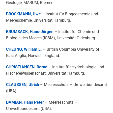
Geologie, MARUM, Bremen.
BROCKMANN, Uwe
– Institut für Biogeochemie und
Meereschemie, Universität Hamburg.
BRUMSACK, Hans-Jürgen
– Institut für Chemie und
Biologie des Meeres (ICBM), Universität Oldenburg.
CHEUNG, William L.
– British Columbia University of
East Anglia, Norwich, England.
CHRISTIANSEN, Bernd
– Institut für Hydrobiologie und
Fischereiwissenschaft, Universität Hamburg.
CLAUSSEN, Ulrich
– Meeresschutz – Umweltbundesamt
(UBA).
DAMIAN, Hans Peter
– Meeresschutz –
Umweltbundesamt (UBA).