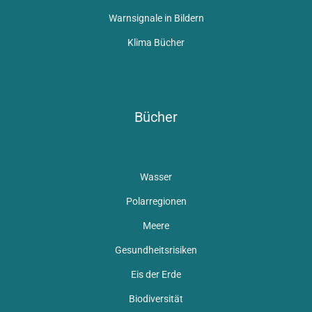
Warnsignale in Bildern
Klima Bücher
Bücher
Wasser
Polarregionen
Meere
Gesundheitsrisiken
Eis der Erde
Biodiversität