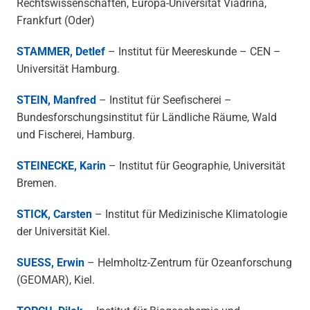
Rechtswissenschaften, Europa-Universität Viadrina,
Frankfurt (Oder)
STAMMER, Detlef
– Institut für Meereskunde – CEN –
Universität Hamburg.
STEIN, Manfred
– Institut für Seefischerei –
Bundesforschungsinstitut für Ländliche Räume, Wald
und Fischerei, Hamburg.
STEINECKE, Karin
– Institut für Geographie, Universität
Bremen.
STICK, Carsten
– Institut für Medizinische Klimatologie
der Universität Kiel.
SUESS, Erwin
– Helmholtz-Zentrum für Ozeanforschung
(GEOMAR), Kiel.